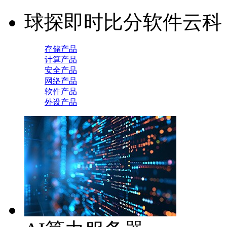
球探即时比分软件云科
存储产品
计算产品
安全产品
网络产品
软件产品
外设产品