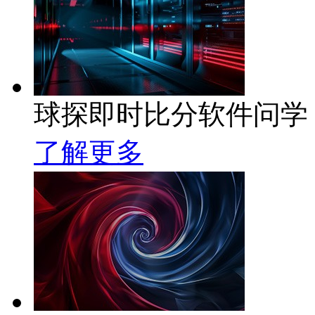
球探即时比分软件问学 企
了解更多