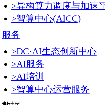
>异构算力调度与加速
>智算中心(AICC)
服务
>DC·AI生态创新中心
>AI服务
>AI培训
>智算中心运营服务