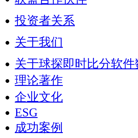
投资者关系
关于我们
关于球探即时比分软件
理论著作
企业文化
ESG
成功案例