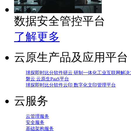
数据安全管控平台
了解更多
云原生产品及应用平台
球探即时比分软件研云 研制一体化工业互联网解决
磐云 云原生PaaS平台
球探即时比分软件云印 数字化文印管理平台
云服务
云管理服务
安全服务
基础架构服务