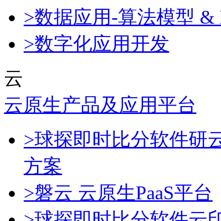
>数据应用-算法模型 & 
>数字化应用开发
云
云原生产品及应用平台
>球探即时比分软件研
方案
>磐云 云原生PaaS平台
>球探即时比分软件云