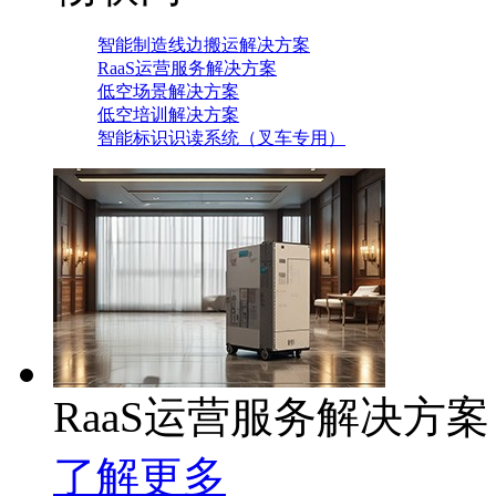
智能制造线边搬运解决方案
RaaS运营服务解决方案
低空场景解决方案
低空培训解决方案
智能标识识读系统（叉车专用）
RaaS运营服务解决方案
了解更多