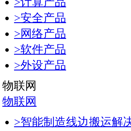
>计算产品
>安全产品
>网络产品
>软件产品
>外设产品
物联网
物联网
>智能制造线边搬运解