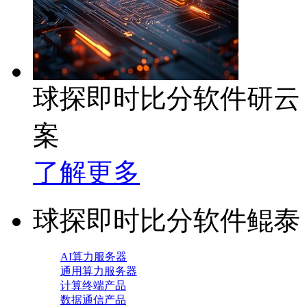
球探即时比分软件研云
案
了解更多
球探即时比分软件鲲泰
AI算力服务器
通用算力服务器
计算终端产品
数据通信产品