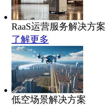
RaaS运营服务解决方案
了解更多
低空场景解决方案