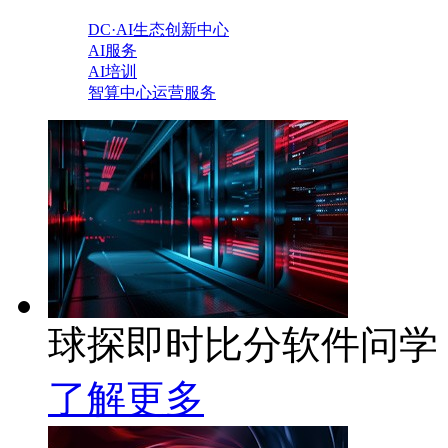
DC·AI生态创新中心
AI服务
AI培训
智算中心运营服务
球探即时比分软件问学 企
了解更多