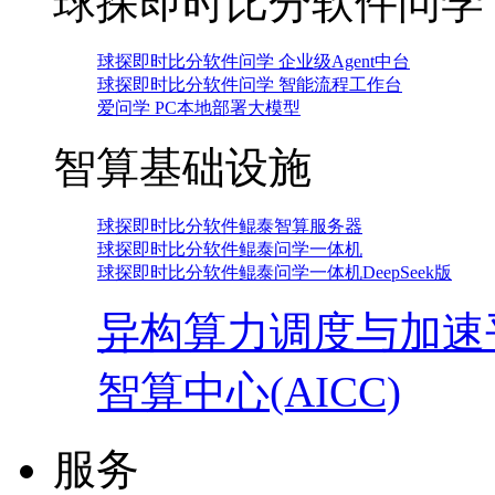
球探即时比分软件问学
球探即时比分软件问学 企业级Agent中台
球探即时比分软件问学 智能流程工作台
爱问学 PC本地部署大模型
智算基础设施
球探即时比分软件鲲泰智算服务器
球探即时比分软件鲲泰问学一体机
球探即时比分软件鲲泰问学一体机DeepSeek版
异构算力调度与加速
智算中心(AICC)
服务