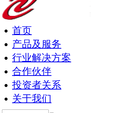
首页
产品及服务
行业解决方案
合作伙伴
投资者关系
关于我们