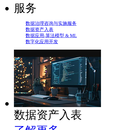
服务
数据治理咨询与实施服务
数据资产入表
数据应用-算法模型 & ML
数字化应用开发
数据资产入表